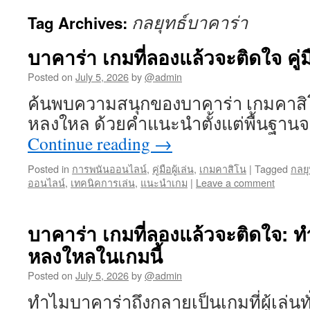
กลยุทธ์บาคาร่า
Tag Archives:
บาคาร่า เกมที่ลองแล้วจะติดใจ คู่มื
Posted on
July 5, 2026
by
@admin
ค้นพบความสนุกของบาคาร่า เกมคาสิโ
หลงใหล ด้วยคำแนะนำตั้งแต่พื้นฐานจนถ
Continue reading
→
Posted in
การพนันออนไลน์
,
คู่มือผู้เล่น
,
เกมคาสิโน
|
Tagged
กลยุ
ออนไลน์
,
เทคนิคการเล่น
,
แนะนำเกม
|
Leave a comment
บาคาร่า เกมที่ลองแล้วจะติดใจ: ทำไ
หลงใหลในเกมนี้
Posted on
July 5, 2026
by
@admin
ทำไมบาคาร่าถึงกลายเป็นเกมที่ผู้เล่น