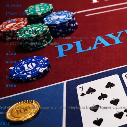
bajaexiles
Dragon Tiger
สล็อต
LOREM IPSUM
Sed ut perspiciatis unde omnis iste natus voluptatem fringilla tempor digni
et arcu natus voluptatem fringilla.
สล็อต
สล็อต
bajaexiles
Dragon Tiger
สล็อต
LOREM IPSUM
Sed ut perspiciatis unde omnis iste natus voluptatem fringilla tempor dignissim
natus voluptatem fringilla.
สล็อต