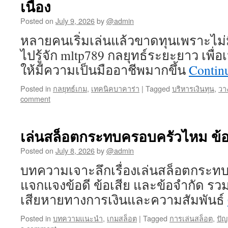
เนื่อง
Posted on
July 9, 2026
by
@admin
หลายคนเริ่มเล่นแล้วขาดทุนเพราะไม่
ไปรู้จัก mltp789 กลยุทธ์ระยะยาว เพื่อ
ให้มีความเป็นมืออาชีพมากขึ้น
Contin
Posted in
กลยุทธ์เกม
,
เทคนิคบาคาร่า
|
Tagged
บริหารเงินทุน
,
วา
comment
เล่นสล็อตกระทบครอบครัวไหม ข้อผ
Posted on
July 8, 2026
by
@admin
บทความเจาะลึกเรื่องเล่นสล็อตกระท
แจกแจงข้อดี ข้อเสีย และข้อจำกัด รวมถ
เสียหายทางการเงินและความสัมพันธ์
Posted in
บทความแนะนำ
,
เกมสล็อต
|
Tagged
การเล่นสล็อต
,
ปั