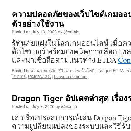
ความปลอดภัยของเว็บไซต์เกมออนไ
ตัวอย่างใช้งาน
Posted on
July 13, 2026
by
@admin
รู้ทันภัยแฝงในโลกเกมออนไลน์ เมื่อค
ดักไซเบอร์ พร้อมเทคนิคการเลือกแพล
และน่าเชื่อถือตามแนวทาง ETDA
Con
Posted in
ความปลอดภัย
,
รีวิวเกม
,
เทคโนโลยี
|
Tagged
ETDA
,
คว
ไซเบอร์
,
เกมออนไลน์
|
Leave a comment
Dragon Tiger อัปเดตล่าสุด เรื่อง
Posted on
July 9, 2026
by
@admin
เล่าเรื่องประสบการณ์เล่น Dragon Tige
ความเปลี่ยนแปลงของระบบและวิธีรับม