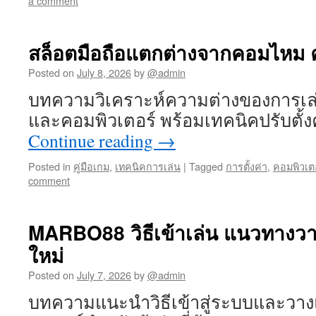
a comment
สล็อตมือถือแตกต่างจากคอมไหม คู่ม
Posted on
July 8, 2026
by
@admin
บทความวิเคราะห์ความต่างของการเล่
และคอมพิวเตอร์ พร้อมเทคนิคปรับตั้งค
Continue reading
→
Posted in
คู่มือเกม
,
เทคนิคการเล่น
|
Tagged
การตั้งค่า
,
คอมพิวเต
comment
MARBO88 วิธีเข้าเล่น แนวทางว
ใหม่
Posted on
July 7, 2026
by
@admin
บทความแนะนำวิธีเข้าสู่ระบบและวาง