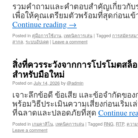
รวมคำถามและคำตอบสำคัญเกี่ยวกับ
เพื่อให้คุณเตรียมตัวพร้อมที่สุดก่อนเข
Continue reading
→
Posted in
คู่มือการใช้งาน
,
เทคนิคการเล่น
|
Tagged
การสมัครสมา
สากล
,
ระบบอัปเดต
|
Leave a comment
สิ่งที่ควรระวังจากการโปรโมตสล็อต 
สำหรับมือใหม่
Posted on
July 14, 2026
by
@admin
เจาะลึกข้อดี ข้อเสีย และข้อจำกัดข
พร้อมวิธีประเมินความเสี่ยงก่อนเริ่มเล่น
ที่ฉลาดและปลอดภัยที่สุด
Continue re
Posted in
เกมคาสิโน
,
เทคนิคการเล่น
|
Tagged
RNG
,
RTP
,
ความ
Leave a comment