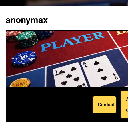
Skip
to
anonymax
content
Contact