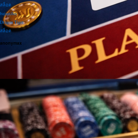
สล็อต
bajaexiles
Dragon Tiger
สล็อต
anonymax