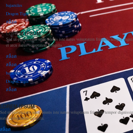
bajaexiles
Dragon Tiger
สล็อต
LOREM IPSUM
Sed ut perspiciatis unde omnis iste natus voluptatem fringilla tempor digni
et arcu natus voluptatem fringilla.
สล็อต
สล็อต
bajaexiles
Dragon Tiger
สล็อต
LOREM IPSUM
Sed ut perspiciatis unde omnis iste natus voluptatem fringilla tempor dignissim
natus voluptatem fringilla.
สล็อต