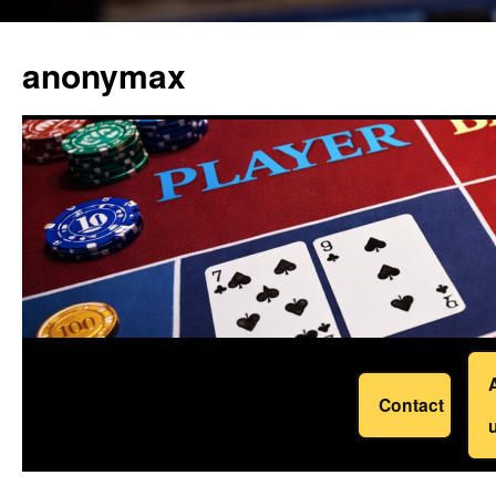
Skip
to
anonymax
content
Contact