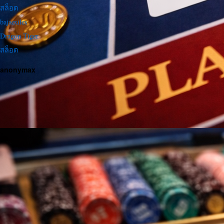
สล็อต
bajaexiles
Dragon Tiger
สล็อต
anonymax