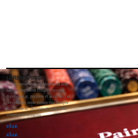
LOREM IPSUM
Sed ut perspiciatis unde omnis iste
natus voluptatem fringilla tempor
dignissim at, pretium et arcu. Sed ut
perspiciatis unde omnis iste tempor
dignissim at, pretium et arcu natus
voluptatem fringilla.
สล็อต
สล็อต