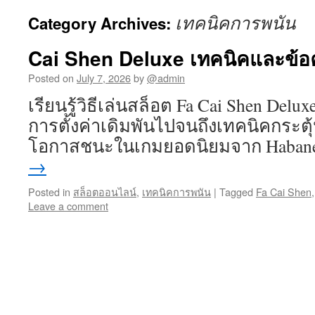
เทคนิคการพนัน
Category Archives:
Cai Shen Deluxe เทคนิคและข้อคว
Posted on
July 7, 2026
by
@admin
เรียนรู้วิธีเล่นสล็อต Fa Cai Shen Delu
การตั้งค่าเดิมพันไปจนถึงเทคนิคกระตุ้น
โอกาสชนะในเกมยอดนิยมจาก Haban
→
Posted in
สล็อตออนไลน์
,
เทคนิคการพนัน
|
Tagged
Fa Cai Shen
Leave a comment