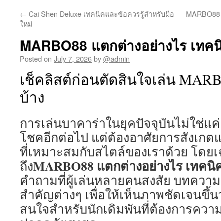
←
Cai Shen Deluxe เทคนิคและข้อควรรู้สำหรับมือ
MARBO88 ว
ใหม่
MARBO88 แตกต่างอย่างไร เทคนิ
Posted on
July 7, 2026
by
@admin
เช็คลิสต์ก่อนตัดสินใจเล่น MAR
บ้าง
การเล่นบาคาร่าในยุคปัจจุบันไม่ใช่แค่เ
โชคอีกต่อไป แต่ต้องอาศัยการสังเก
ที่เหมาะสมกับสไตล์ของเราด้วย โดยเฉ
MARBO88 แตกต่างอย่างไร เทคนิค
ถึง
คำถามที่ผู้เล่นหลายคนสงสัย บทความ
สำคัญต่างๆ เพื่อให้เห็นภาพชัดเจนขึ้นว
สนใจสำหรับนักเดิมพันที่ต้องการควา