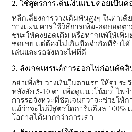
2. ใช้สูตรการเดินเงินแบบค่อยเป็นค
หลีกเลี่ยงการวางเดิมพันสูงๆ ในตาเดี
วางแผน ควรใช้วิธีการเพิ่ม-ลดยอดตา
ชนะให้คงยอดเดิม หรือหากแพ้ให้เพิ่มย
ชดเชย แต่ต้องไม่เกินขีดจำกัดที่รับได้ 
เล่นและรอจังหวะไพ่ที่ดี
3. สังเกตเทรนด์การออกไพ่ก่อนตัดส
อย่าเพิ่งรีบวางเงินในตาแรก ให้ดูประ
หลังสัก 5-10 ตา เพื่อดูแนวโน้มว่าไพ่
การรอจังหวะที่ชัดเจนกว่าจะช่วยให้ก
แม้ว่าจะไม่มีสูตรใดการันตีผล 100% แต
โอกาสได้มากกว่าการเดา