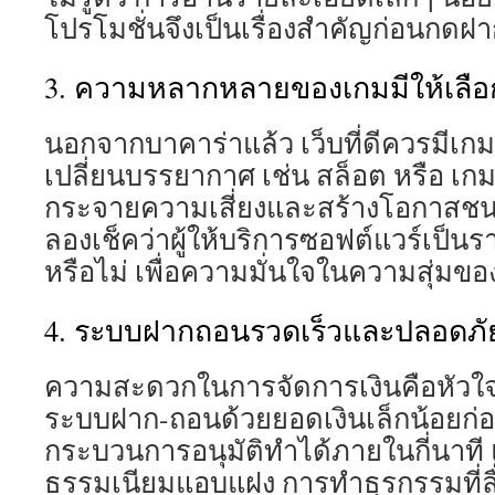
โปรโมชั่นจึงเป็นเรื่องสำคัญก่อนกดฝา
3. ความหลากหลายของเกมมีให้เลือก
นอกจากบาคาร่าแล้ว เว็บที่ดีควรมีเกมอื
เปลี่ยนบรรยากาศ เช่น สล็อต หรือ เกมย
กระจายความเสี่ยงและสร้างโอกาสชนะ
ลองเช็คว่าผู้ให้บริการซอฟต์แวร์เป็นราย
หรือไม่ เพื่อความมั่นใจในความสุ่มขอ
4. ระบบฝากถอนรวดเร็วและปลอดภัย
ความสะดวกในการจัดการเงินคือหัว
ระบบฝาก-ถอนด้วยยอดเงินเล็กน้อยก่อน 
กระบวนการอนุมัติทำได้ภายในกี่นาที 
ธรรมเนียมแอบแฝง การทำธุรกรรมที่