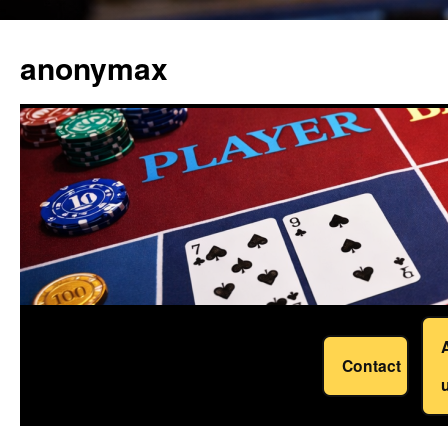
Skip
to
anonymax
content
Contact