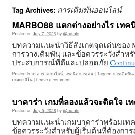
การเดิมพันออนไลน์
Tag Archives:
MARBO88 แตกต่างอย่างไร เทคนิ
Posted on
July 7, 2026
by
@admin
บทความแนะนำวิธีสังเกตจุดเด่นของ
การวางเดิมพัน และข้อควรระวังสำหรับผ
ประสบการณ์ที่ดีและปลอดภัย
Continu
Posted in
บาคาร่าออนไลน์
,
เทคนิคการเล่น
|
Tagged
การเดิมพัน
เกมคาสิโน
|
Leave a comment
บาคาร่า เกมที่ลองแล้วจะติดใจ เท
Posted on
July 5, 2026
by
@admin
บทความแนะนำเกมบาคาร่าพร้อมเทคน
ข้อควรระวังสำหรับผู้เริ่มต้นที่ต้องกา