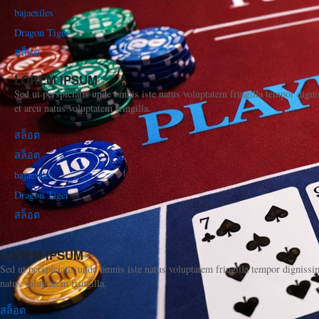
bajaexiles
Dragon Tiger
สล็อต
LOREM IPSUM
Sed ut perspiciatis unde omnis iste natus voluptatem fringilla tempor digni
et arcu natus voluptatem fringilla.
สล็อต
สล็อต
bajaexiles
Dragon Tiger
สล็อต
LOREM IPSUM
Sed ut perspiciatis unde omnis iste natus voluptatem fringilla tempor dignissim
natus voluptatem fringilla.
สล็อต