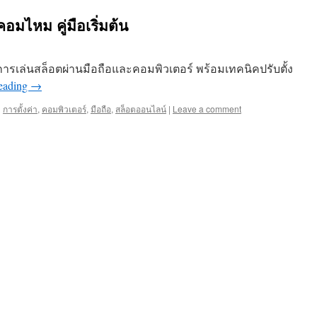
มไหม คู่มือเริ่มต้น
รเล่นสล็อตผ่านมือถือและคอมพิวเตอร์ พร้อมเทคนิคปรับตั้ง
reading
→
d
การตั้งค่า
,
คอมพิวเตอร์
,
มือถือ
,
สล็อตออนไลน์
|
Leave a comment