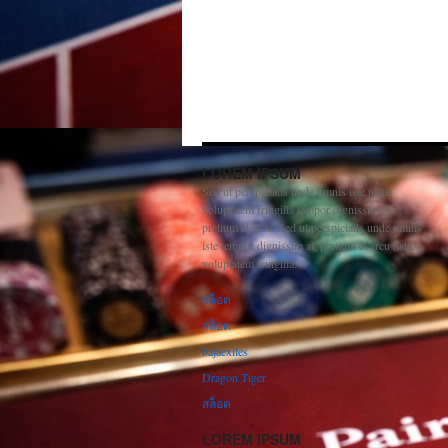
LOREM IPSUM
Sed ut perspiciatis unde omnis iste natus
voluptatem fringilla tempor dignissim at,
pretium et arcu. Sed ut perspiciatis unde omnis
iste tempor dignissim at, pretium et arcu natus
voluptatem fringilla.
สล็อต
สล็อต
bajaexiles
Dragon Tiger
สล็อต
LOREM IPSUM