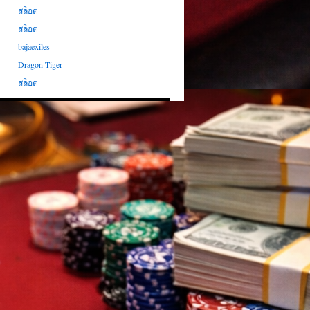
สล็อต
สล็อต
bajaexiles
Dragon Tiger
สล็อต