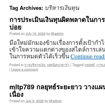
บริหารเงินทุน
Tag Archives:
การประเมินเงินทุนผิดพลาดในการ
บ่อย
Posted on
July 19, 2026
by
@admin
มือใหม่มักมองข้ามเรื่องการตั้งเป้าก
เข้าใจความแตกต่างของสไตล์การเล่น
ในการหมดตัวได้เร็วขึ้น
Continue rea
Posted in
การบริหารเงิน
,
เทคนิคบาคาร่า
|
Tagged
กลยุทธ์
,
การเล
|
Leave a comment
mltp789 กลยุทธ์ระยะยาว วางแผน
เนื่อง
Posted on
July 9, 2026
by
@admin