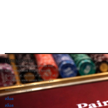
LOREM IPSUM
Sed ut perspiciatis unde omnis iste
natus voluptatem fringilla tempor
dignissim at, pretium et arcu. Sed ut
perspiciatis unde omnis iste tempor
dignissim at, pretium et arcu natus
voluptatem fringilla.
สล็อต
สล็อต