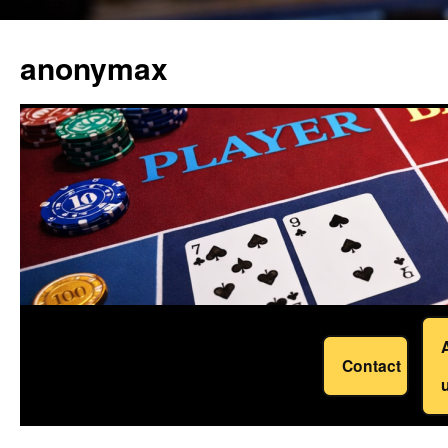
Skip
to
anonymax
content
Contact